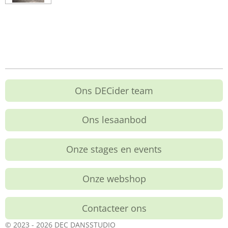
Ons DECider team
Ons lesaanbod
Onze stages en events
Onze webshop
Contacteer ons
© 2023 - 2026 DEC DANSSTUDIO