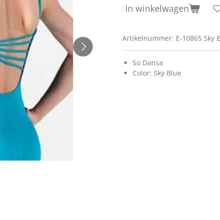
In winkelwagen
Artikelnummer:
E-10865 Sky 
So Dansa
Color: Sky Blue