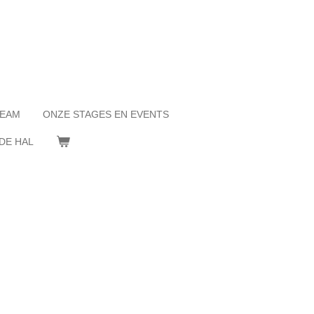
TEAM
ONZE STAGES EN EVENTS
DE HAL