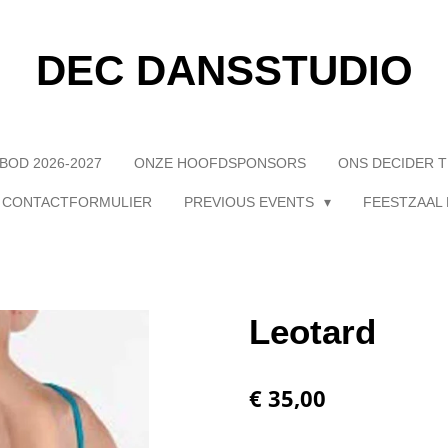
DEC DANSSTUDIO
BOD 2026-2027
ONZE HOOFDSPONSORS
ONS DECIDER 
CONTACTFORMULIER
PREVIOUS EVENTS
FEESTZAAL 
Leotard
€ 35,00