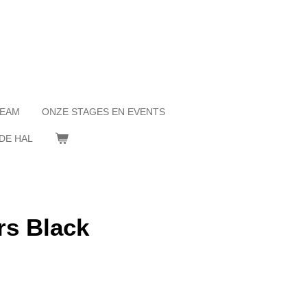
TEAM
ONZE STAGES EN EVENTS
DE HAL
s Black