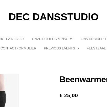
DEC DANSSTUDIO
BOD 2026-2027
ONZE HOOFDSPONSORS
ONS DECIDER 
CONTACTFORMULIER
PREVIOUS EVENTS
FEESTZAAL 
Beenwarmer
€ 25,00