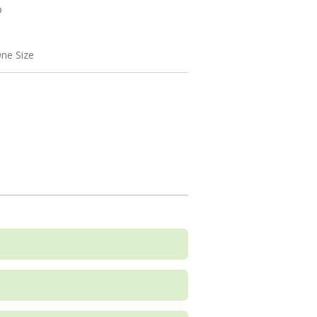
ne Size