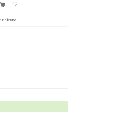
 Ballerina