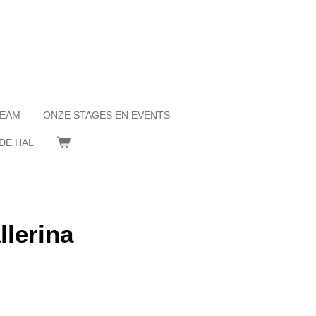
TEAM
ONZE STAGES EN EVENTS
DE HAL
llerina