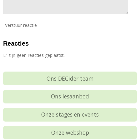
Verstuur reactie
Reacties
Er zijn geen reacties geplaatst.
Ons DECider team
Ons lesaanbod
Onze stages en events
Onze webshop